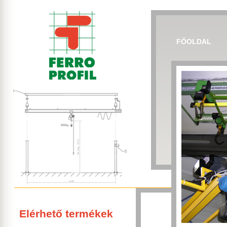
FŐOLDAL
Elérhető termékek