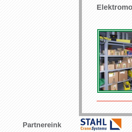
Elektromo
Partnereink