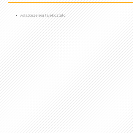
Adatkezelési tájékoztató